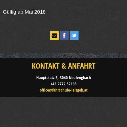
Gültig ab Mai 2018
KONTAKT & ANFAHRT
Hauptplatz 3, 3040 Neulengbach
+43 2772 52198
office@fahrschule-leitgeb.at