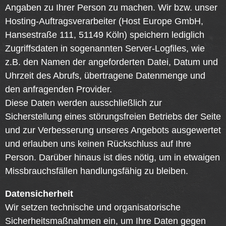
Angaben zu Ihrer Person zu machen. Wir bzw. unser
Hosting-Auftragsverarbeiter (Host Europe GmbH,
Hansestraße 111, 51149 Köln) speichern lediglich
Zugriffsdaten in sogenannten Server-Logfiles, wie
z.B. den Namen der angeforderten Datei, Datum und
Uhrzeit des Abrufs, übertragene Datenmenge und
den anfragenden Provider.
Diese Daten werden ausschließlich zur
Sicherstellung eines störungsfreien Betriebs der Seite
und zur Verbesserung unseres Angebots ausgewertet
und erlauben uns keinen Rückschluss auf Ihre
Person. Darüber hinaus ist dies nötig, um in etwaigen
Missbrauchsfällen handlungsfähig zu bleiben.
Datensicherheit
Wir setzen technische und organisatorische
Sicherheitsmaßnahmen ein, um Ihre Daten gegen