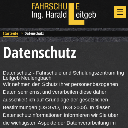
Startseite
>
Datenschutz
Datenschutz
Datenschutz - Fahrschule und Schulungszentrum Ing
Leitgeb Neulengbach
Wir nehmen den Schutz Ihrer personenbezogenen
Daten sehr ernst und verarbeiten diese daher
ausschließlich auf Grundlage der gesetzlichen
Bestimmungen (DSGVO, TKG 2003). In diesen
Datenschutzinformationen informieren wir Sie über
die wichtigsten Aspekte der Datenverarbeitung im