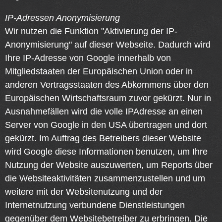
IP-Adressen Anonymisierung
Wir nutzen die Funktion "Aktivierung der IP-
Anonymisierung" auf dieser Webseite. Dadurch wird
Ihre IP-Adresse von Google innerhalb von
Mitgliedstaaten der Europäischen Union oder in
anderen Vertragsstaaten des Abkommens über den
Europäischen Wirtschaftsraum zuvor gekürzt. Nur in
Ausnahmefällen wird die volle IPAdresse an einen
Server von Google in den USA übertragen und dort
gekürzt. Im Auftrag des Betreibers dieser Website
wird Google diese Informationen benutzen, um Ihre
Nutzung der Website auszuwerten, um Reports über
die Websiteaktivitäten zusammenzustellen und um
weitere mit der Websitenutzung und der
Internetnutzung verbundene Dienstleistungen
gegenüber dem Websitebetreiber zu erbringen. Die