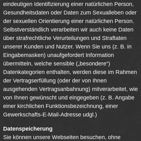
eindeutigen Identifizierung einer natürlichen Person,
Gesundheitsdaten oder Daten zum Sexualleben oder
der sexuellen Orientierung einer natürlichen Person.
Selbstverständlich verarbeiten wir auch keine Daten
über strafrechtliche Verurteilungen und Straftaten
unserer Kunden und Nutzer. Wenn Sie uns (z. B. in
Eingabemasken) unaufgefordert Information
übermitteln, welche sensible („besondere“)
Datenkategorien enthalten, werden diese im Rahmen
der Vertragserfüllung (oder der von Ihnen
ausgehenden Vertragsanbahnung) mitverarbeitet, wie
von Ihnen gewünscht und eingegeben (z. B. Angabe
einer kirchlichen Funktionsbezeichnung, einer
Gewerkschafts-E-Mail-Adresse udgl.)
Datenspeicherung
Sie können unsere Webseiten besuchen, ohne