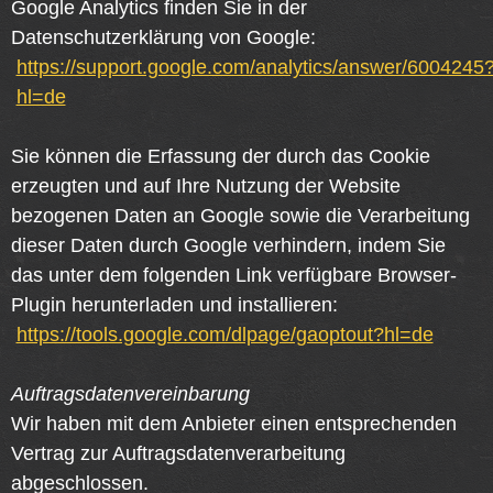
Google Analytics finden Sie in der
Datenschutzerklärung von Google:
https://support.google.com/analytics/answer/6004245
hl=de
Sie können die Erfassung der durch das Cookie
erzeugten und auf Ihre Nutzung der Website
bezogenen Daten an Google sowie die Verarbeitung
dieser Daten durch Google verhindern, indem Sie
das unter dem folgenden Link verfügbare Browser-
Plugin herunterladen und installieren:
https://tools.google.com/dlpage/gaoptout?hl=de
Auftragsdatenvereinbarung
Wir haben mit dem Anbieter einen entsprechenden
Vertrag zur Auftragsdatenverarbeitung
abgeschlossen.