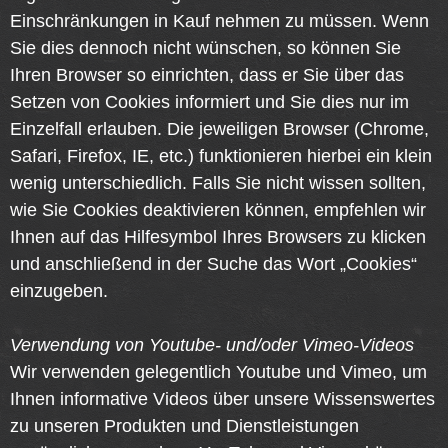
Einschränkungen in Kauf nehmen zu müssen. Wenn
Sie dies dennoch nicht wünschen, so können Sie
Ihren Browser so einrichten, dass er Sie über das
Setzen von Cookies informiert und Sie dies nur im
Einzelfall erlauben. Die jeweiligen Browser (Chrome,
Safari, Firefox, IE, etc.) funktionieren hierbei ein klein
wenig unterschiedlich. Falls Sie nicht wissen sollten,
wie Sie Cookies deaktivieren können, empfehlen wir
Ihnen auf das Hilfesymbol Ihres Browsers zu klicken
und anschließend in der Suche das Wort „Cookies“
einzugeben.
Verwendung von Youtube- und/oder Vimeo-Videos
Wir verwenden gelegentlich Youtube und Vimeo, um
Ihnen informative Videos über unsere Wissenswertes
zu unseren Produkten und Dienstleistungen