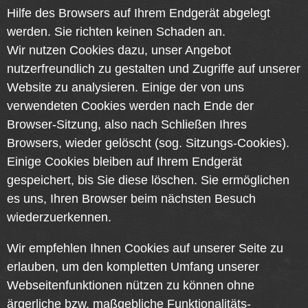
Hilfe des Browsers auf Ihrem Endgerät abgelegt
werden. Sie richten keinen Schaden an.
Wir nutzen Cookies dazu, unser Angebot
nutzerfreundlich zu gestalten und Zugriffe auf unserer
Website zu analysieren. Einige der von uns
verwendeten Cookies werden nach Ende der
Browser-Sitzung, also nach Schließen Ihres
Browsers, wieder gelöscht (sog. Sitzungs-Cookies).
Einige Cookies bleiben auf Ihrem Endgerät
gespeichert, bis Sie diese löschen. Sie ermöglichen
es uns, Ihren Browser beim nächsten Besuch
wiederzuerkennen.
Wir empfehlen Ihnen Cookies auf unserer Seite zu
erlauben, um den kompletten Umfang unserer
Webseitenfunktionen nützen zu können ohne
ärgerliche bzw. maßgebliche Funktionalitäts-