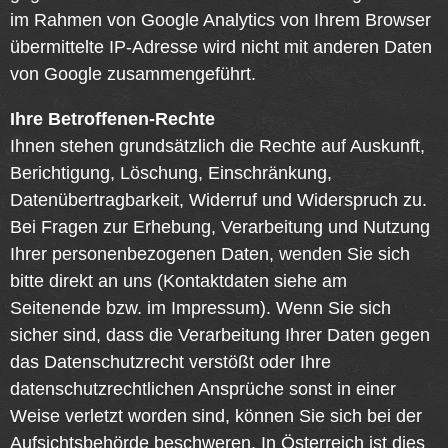
im Rahmen von Google Analytics von Ihrem Browser
übermittelte IP-Adresse wird nicht mit anderen Daten
von Google zusammengeführt.
Ihre Betroffenen-Rechte
Ihnen stehen grundsätzlich die Rechte auf Auskunft,
Berichtigung, Löschung, Einschränkung,
Datenübertragbarkeit, Widerruf und Widerspruch zu.
Bei Fragen zur Erhebung, Verarbeitung und Nutzung
Ihrer personenbezogenen Daten, wenden Sie sich
bitte direkt an uns (Kontaktdaten siehe am
Seitenende bzw. im Impressum). Wenn Sie sich
sicher sind, dass die Verarbeitung Ihrer Daten gegen
das Datenschutzrecht verstößt oder Ihre
datenschutzrechtlichen Ansprüche sonst in einer
Weise verletzt worden sind, können Sie sich bei der
Aufsichtsbehörde beschweren. In Österreich ist dies