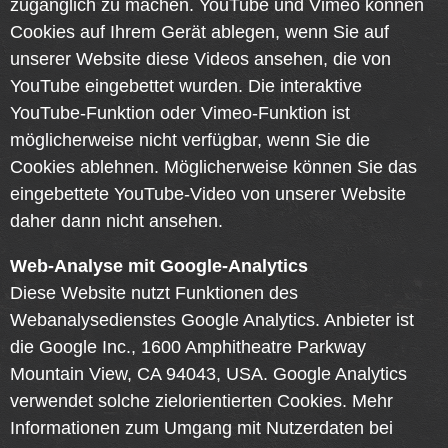
zugänglich zu machen. YouTube und Vimeo können
Cookies auf Ihrem Gerät ablegen, wenn Sie auf
unserer Website diese Videos ansehen, die von
YouTube eingebettet wurden. Die interaktive
YouTube-Funktion oder Vimeo-Funktion ist
möglicherweise nicht verfügbar, wenn Sie die
Cookies ablehnen. Möglicherweise können Sie das
eingebettete YouTube-Video von unserer Website
daher dann nicht ansehen.
Web-Analyse mit Google-Analytics
Diese Website nutzt Funktionen des
Webanalysedienstes Google Analytics. Anbieter ist
die Google Inc., 1600 Amphitheatre Parkway
Mountain View, CA 94043, USA. Google Analytics
verwendet solche zielorientierten Cookies. Mehr
Informationen zum Umgang mit Nutzerdaten bei