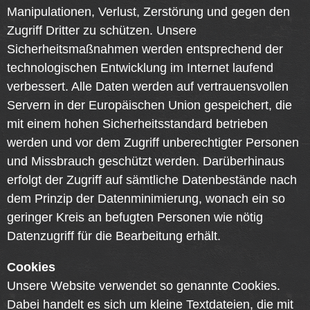
Manipulationen, Verlust, Zerstörung und gegen den
Zugriff Dritter zu schützen. Unsere
Sicherheitsmaßnahmen werden entsprechend der
technologischen Entwicklung im Internet laufend
verbessert. Alle Daten werden auf vertrauensvollen
Servern in der Europäischen Union gespeichert, die
mit einem hohen Sicherheitsstandard betrieben
werden und vor dem Zugriff unberechtigter Personen
und Missbrauch geschützt werden. Darüberhinaus
erfolgt der Zugriff auf sämtliche Datenbestände nach
dem Prinzip der Datenminimierung, wonach ein so
geringer Kreis an befugten Personen wie nötig
Datenzugriff für die Bearbeitung erhält.
Cookies
Unsere Website verwendet so genannte Cookies.
Dabei handelt es sich um kleine Textdateien, die mit