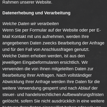
Rahmen unserer Website.
Datenerhebung und Verarbeitung
Welche Daten wir verarbeiten
Wenn Sie per Formular auf der Website oder per E-
Mail Kontakt mit uns aufnehmen, werden Ihre
angegebenen Daten zwecks Bearbeitung der Anfrage
und für den Fall von Anschlussfragen genutzt.
Welche Daten erhoben werden, ist aus den
jeweiligen Eingabeformularen ersichtlich. Wir
verwenden die von Ihnen mitgeteilten Daten zur
Bearbeitung Ihrer Anfragen. Nach vollständiger
Abwicklung Ihrer Anfrage werden Ihre Daten für die
weitere Verwendung gesperrt und nach Ablauf der
steuer- und handelsrechtlichen Aufbewahrungsfristen
gelöscht, sofern Sie nicht ausdrücklich in eine weitere