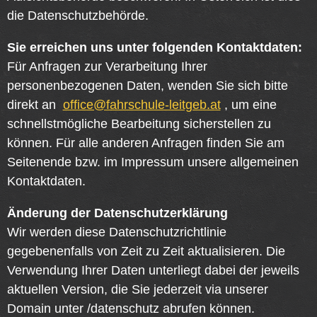
die Datenschutzbehörde.
Sie erreichen uns unter folgenden Kontaktdaten:
Für Anfragen zur Verarbeitung Ihrer
personenbezogenen Daten, wenden Sie sich bitte
direkt an
office@fahrschule-leitgeb.at
, um eine
schnellstmögliche Bearbeitung sicherstellen zu
können. Für alle anderen Anfragen finden Sie am
Seitenende bzw. im Impressum unsere allgemeinen
Kontaktdaten.
Änderung der Datenschutzerklärung
Wir werden diese Datenschutzrichtlinie
gegebenenfalls von Zeit zu Zeit aktualisieren. Die
Verwendung Ihrer Daten unterliegt dabei der jeweils
aktuellen Version, die Sie jederzeit via unserer
Domain unter /datenschutz abrufen können.