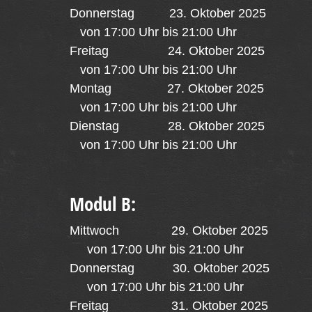
Donnerstag 23. Oktober 2025
von 17:00 Uhr bis 21:00 Uhr
Freitag 24. Oktober 2025
von 17:00 Uhr bis 21:00 Uhr
Montag 27. Oktober 2025
von 17:00 Uhr bis 21:00 Uhr
Dienstag 28. Oktober 2025
von 17:00 Uhr bis 21:00 Uhr
Modul B:
Mittwoch 29. Oktober 2025
von 17:00 Uhr bis 21:00 Uhr
Donnerstag 30. Oktober 2025
von 17:00 Uhr bis 21:00 Uhr
Freitag 31. Oktober 2025