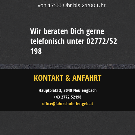
von 17:00 Uhr bis 21:00 Uhr
Wir beraten Dich gerne
telefonisch unter 02772/52
198
KONTAKT & ANFAHRT
Hauptplatz 3, 3040 Neulengbach
+43 2772 52198
office@fahrschule-leitgeb.at