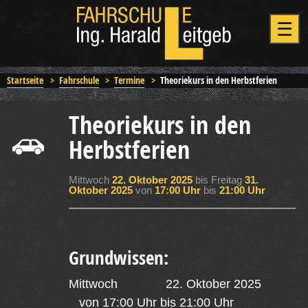
Startseite
>
Fahrschule
>
Termine
>
Theoriekurs in den Herbstferien
Theoriekurs in den
Herbstferien
Mittwoch
22. Oktober 2025
bis Freitag
31.
Oktober 2025
von
17:00 Uhr
bis
21:00 Uhr
Grundwissen:
Mittwoch 22. Oktober 2025
von 17:00 Uhr bis 21:00 Uhr