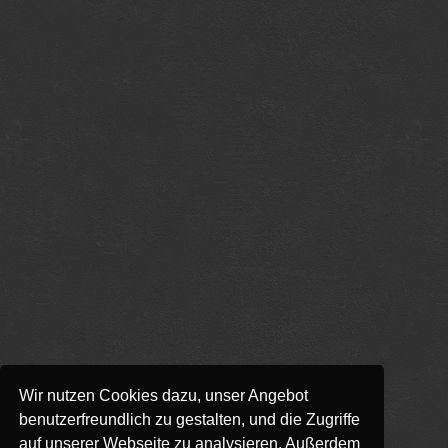
Wir nutzen Cookies dazu, unser Angebot
benutzerfreundlich zu gestalten, und die Zugriffe
auf unserer Webseite zu analysieren. Außerdem