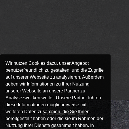
Wir nutzen Cookies dazu, unser Angebot
benutzerfreundlich zu gestalten, und die Zugriffe
auf unserer Webseite zu analysieren. Außerdem
geben wir Informationen zu Ihrer Nutzung
unserer Webseite an unsere Partner zu
Analysezwecken weiter. Unsere Partner führen
diese Informationen möglicherweise mit
weiteren Daten zusammen, die Sie Ihnen
© 2026
Leitgeb Neulengbach
bereitgestellt haben oder die sie im Rahmen der
Nutzung Ihrer Dienste gesammelt haben. In