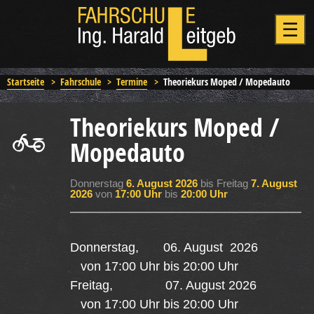
Startseite
>
Fahrschule
>
Termine
>
Theoriekurs Moped / Mopedauto
Theoriekurs Moped /
Mopedauto
Donnerstag
6. August 2026
bis Freitag
7. August
2026
von
17:00 Uhr
bis
20:00 Uhr
Donnerstag, 06. August 2026
von 17:00 Uhr bis 20:00 Uhr
Freitag, 07. August 2026
von 17:00 Uhr bis 20:00 Uhr