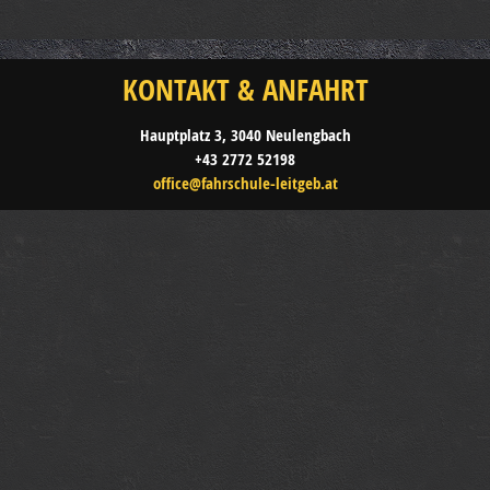
KONTAKT & ANFAHRT
Hauptplatz 3, 3040 Neulengbach
+43 2772 52198
office@fahrschule-leitgeb.at