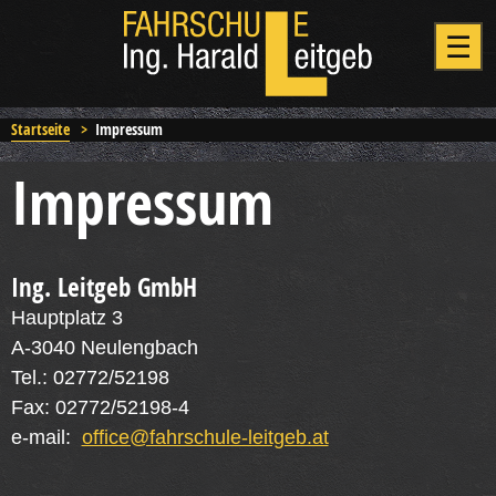
Startseite
>
Impressum
Impressum
Ing. Leitgeb GmbH
Hauptplatz 3
A-3040 Neulengbach
Tel.: 02772/52198
Fax: 02772/52198-4
e-mail:
office@fahrschule-leitgeb.at