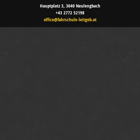
Hauptplatz 3, 3040 Neulengbach
+43 2772 52198
office@fahrschule-leitgeb.at