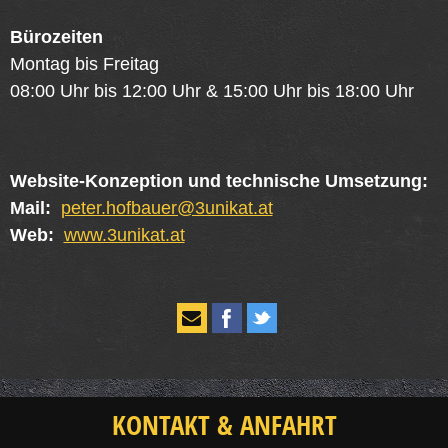
Bürozeiten
Montag bis Freitag
08:00 Uhr bis 12:00 Uhr & 15:00 Uhr bis 18:00 Uhr
Website-Konzeption und technische Umsetzung:
Mail:
peter.hofbauer@3unikat.at
Web:
www.3unikat.at
KONTAKT & ANFAHRT